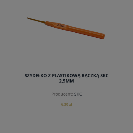
SZYDEŁKO Z PLASTIKOWĄ RĄCZKĄ SKC
2,5MM
Producent:
SKC
6,30 zł