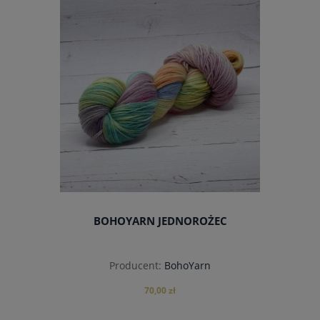
BOHOYARN JEDNOROŻEC
Producent:
BohoYarn
70,00 zł