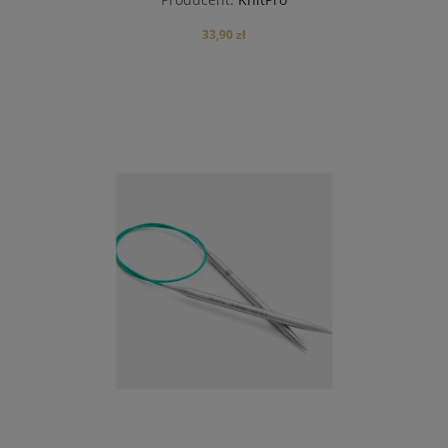
33,90 zł
do koszyka