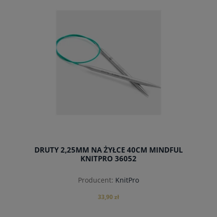
DRUTY 2,25MM NA ŻYŁCE 40CM MINDFUL
KNITPRO 36052
Producent:
KnitPro
33,90 zł