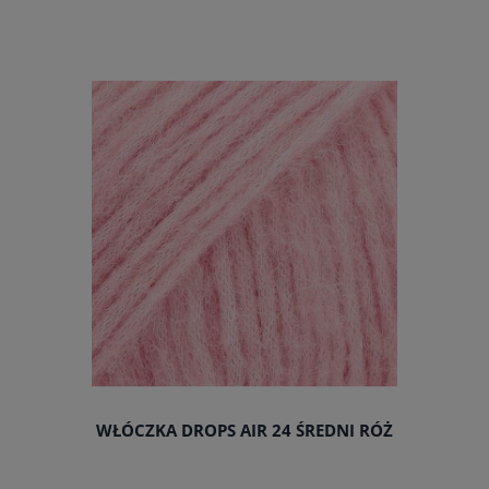
do koszyka
WŁÓCZKA DROPS AIR 24 ŚREDNI RÓŻ