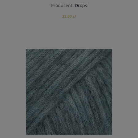
Producent:
Drops
22,80 zł
do koszyka