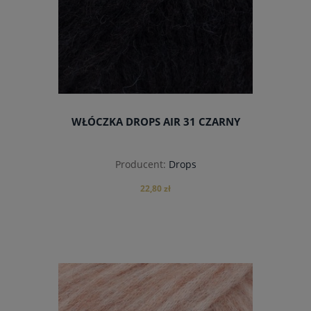
WŁÓCZKA DROPS AIR 31 CZARNY
Producent:
Drops
22,80 zł
do koszyka