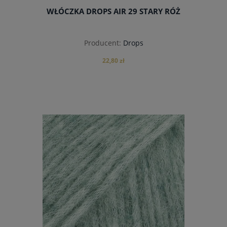
WŁÓCZKA DROPS AIR 29 STARY RÓŻ
Producent:
Drops
22,80 zł
powiadom o dostępności