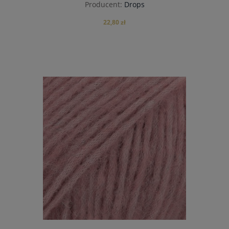
Producent:
Drops
22,80 zł
do koszyka