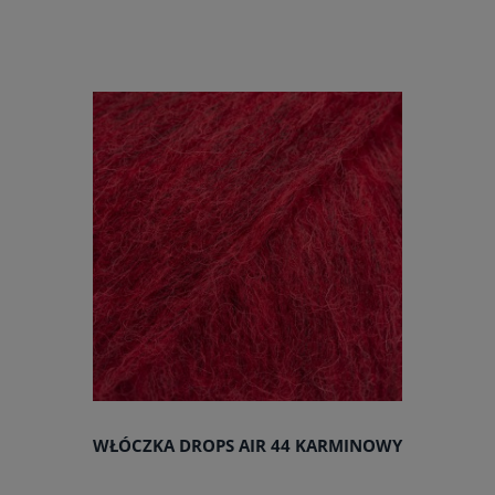
do koszyka
WŁÓCZKA DROPS AIR 44 KARMINOWY