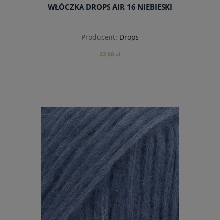
WŁÓCZKA DROPS AIR 16 NIEBIESKI
Producent:
Drops
22,80 zł
do koszyka