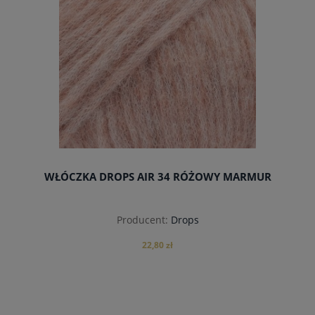
WŁÓCZKA DROPS AIR 34 RÓŻOWY MARMUR
Producent:
Drops
22,80 zł