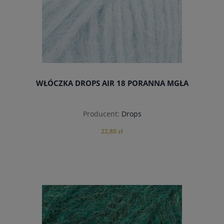
WŁÓCZKA DROPS AIR 18 PORANNA MGŁA
Producent:
Drops
22,80 zł
powiadom o dostępności