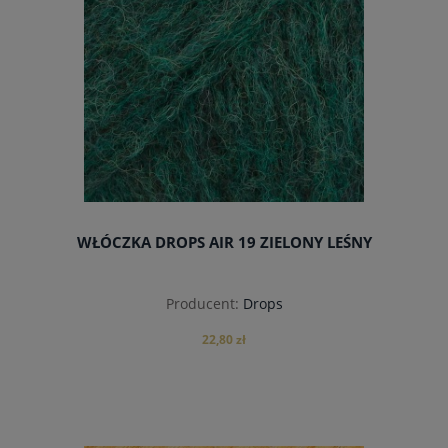
WŁÓCZKA DROPS AIR 19 ZIELONY LEŚNY
Producent:
Drops
22,80 zł