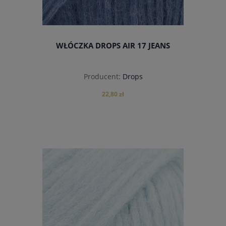
WŁÓCZKA DROPS AIR 17 JEANS
Producent:
Drops
22,80 zł
do koszyka