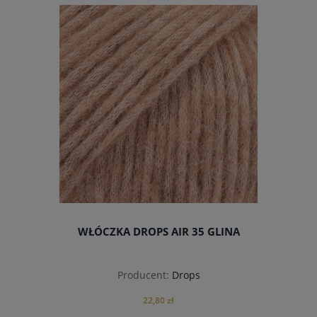
do koszyka
WŁÓCZKA DROPS AIR 35 GLINA
Producent:
Drops
22,80 zł