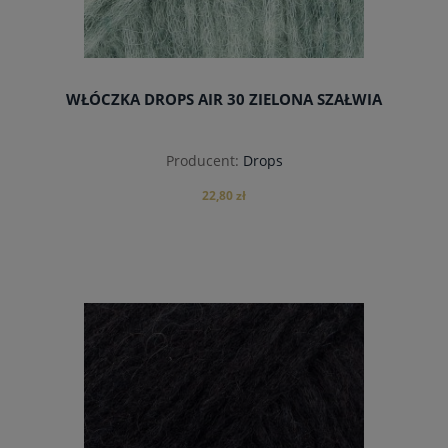
WŁÓCZKA DROPS AIR 30 ZIELONA SZAŁWIA
Producent:
Drops
22,80 zł
do koszyka