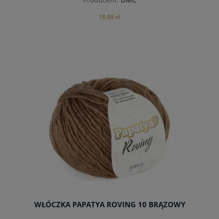
18,00 zł
do koszyka
WŁÓCZKA PAPATYA ROVING 10 BRĄZOWY