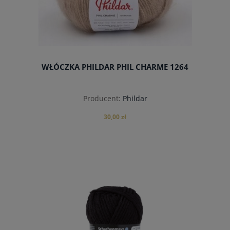
WŁÓCZKA PHILDAR PHIL CHARME 1264
Producent:
Phildar
30,00 zł
do koszyka