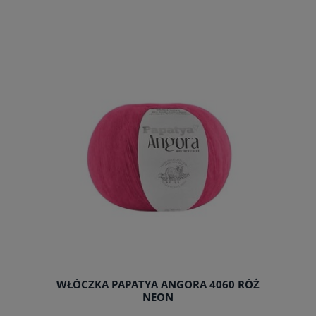
do koszyka
WŁÓCZKA PAPATYA ANGORA 4060 RÓŻ
NEON