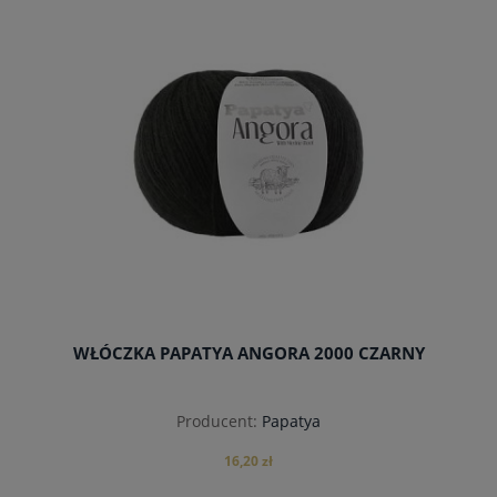
do koszyka
WŁÓCZKA PAPATYA ANGORA 2000 CZARNY
Producent:
Papatya
16,20 zł