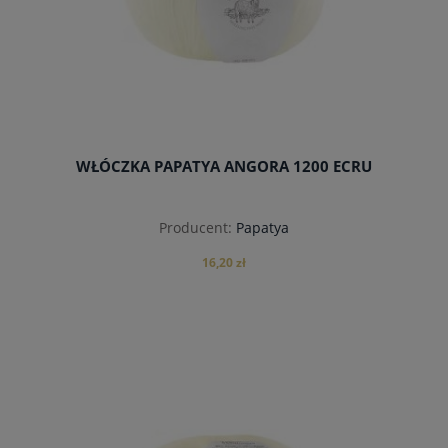
WŁÓCZKA PAPATYA ANGORA 1200 ECRU
Producent:
Papatya
16,20 zł
do koszyka