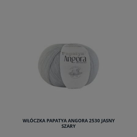
do koszyka
WŁÓCZKA PAPATYA ANGORA 2530 JASNY
SZARY