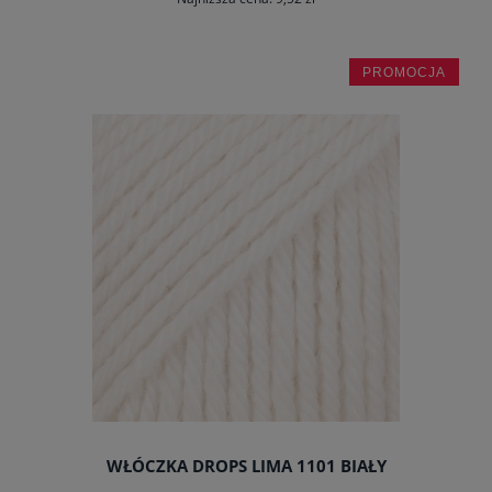
PROMOCJA
do koszyka
WŁÓCZKA DROPS LIMA 1101 BIAŁY