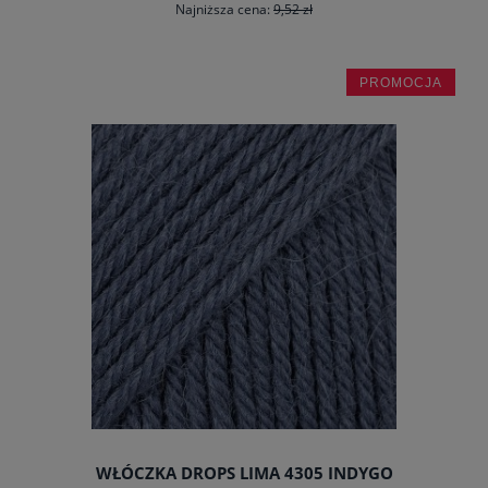
Najniższa cena:
9,52 zł
PROMOCJA
do koszyka
WŁÓCZKA DROPS LIMA 4305 INDYGO