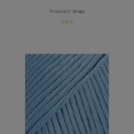
Producent:
Drops
9,20 zł
do koszyka