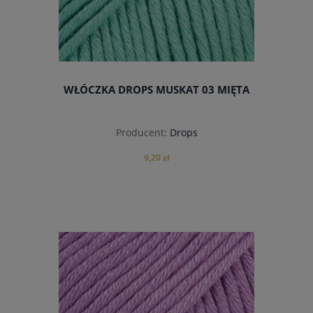
WŁÓCZKA DROPS MUSKAT 03 MIĘTA
Producent:
Drops
9,20 zł
do koszyka