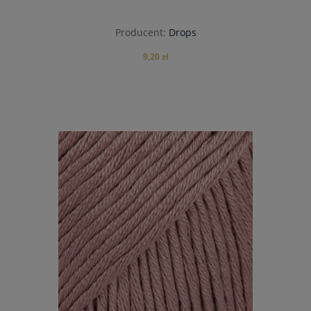
Producent:
Drops
9,20 zł
do koszyka