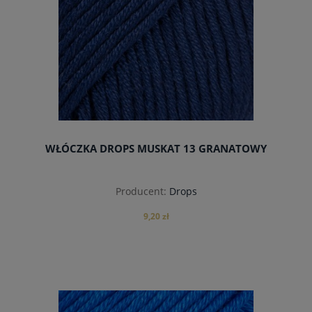
WŁÓCZKA DROPS MUSKAT 13 GRANATOWY
Producent:
Drops
9,20 zł
do koszyka