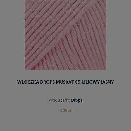
WŁÓCZKA DROPS MUSKAT 05 LILIOWY JASNY
Producent:
Drops
9,20 zł