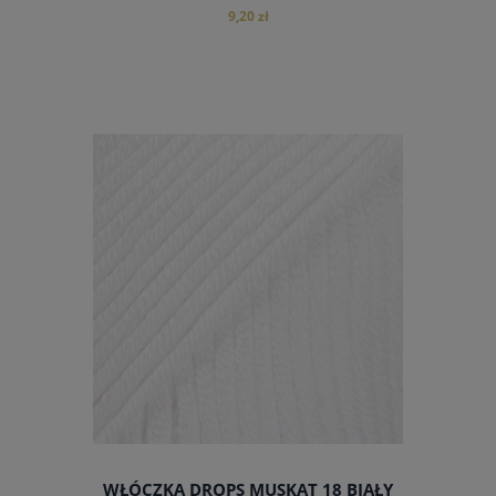
9,20 zł
do koszyka
WŁÓCZKA DROPS MUSKAT 18 BIAŁY