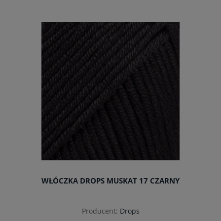
do koszyka
WŁÓCZKA DROPS MUSKAT 17 CZARNY
Producent:
Drops