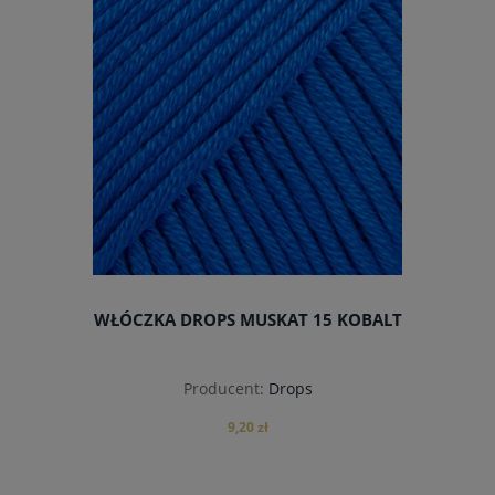
WŁÓCZKA DROPS MUSKAT 15 KOBALT
Producent:
Drops
9,20 zł