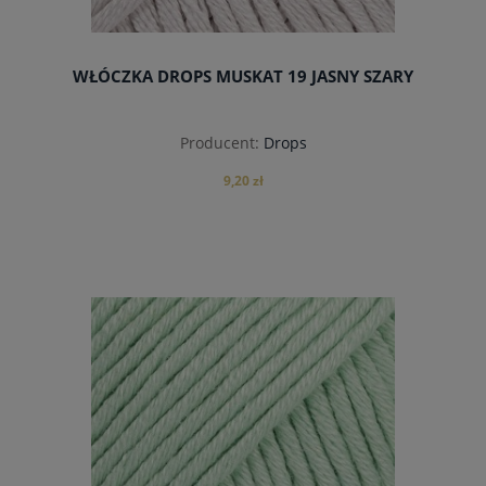
WŁÓCZKA DROPS MUSKAT 19 JASNY SZARY
Producent:
Drops
9,20 zł
do koszyka