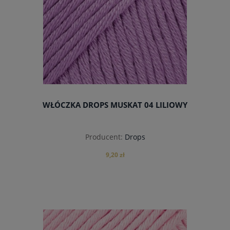
WŁÓCZKA DROPS MUSKAT 04 LILIOWY
Producent:
Drops
9,20 zł
do koszyka