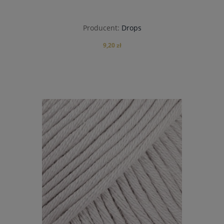
Producent:
Drops
9,20 zł
do koszyka