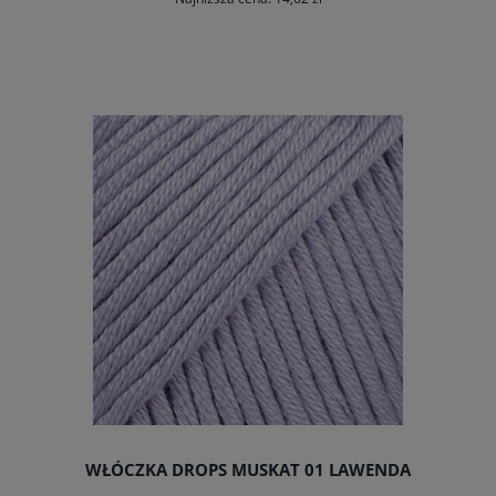
do koszyka
WŁÓCZKA DROPS MUSKAT 01 LAWENDA