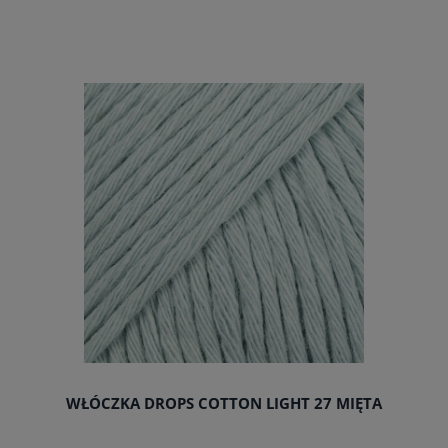
do koszyka
WŁÓCZKA DROPS COTTON LIGHT 27 MIĘTA