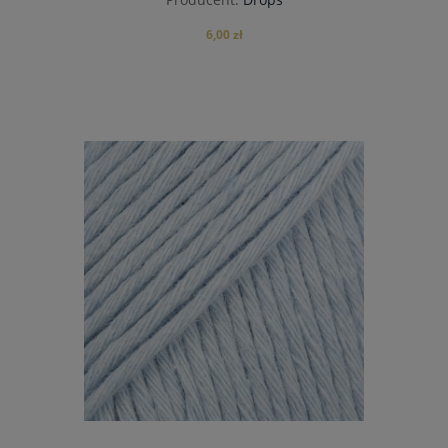
6,00 zł
do koszyka