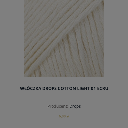
WŁÓCZKA DROPS COTTON LIGHT 01 ECRU
Producent:
Drops
6,00 zł