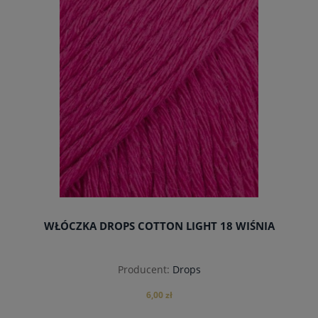
do koszyka
WŁÓCZKA DROPS COTTON LIGHT 18 WIŚNIA
Producent:
Drops
6,00 zł