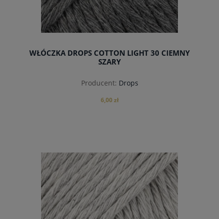
WŁÓCZKA DROPS COTTON LIGHT 30 CIEMNY
SZARY
Producent:
Drops
6,00 zł
do koszyka