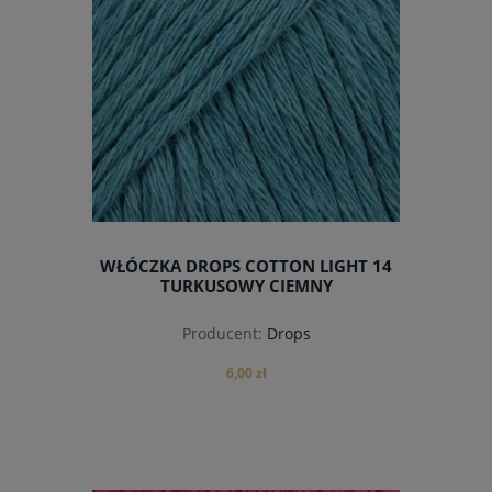
WŁÓCZKA DROPS COTTON LIGHT 14
TURKUSOWY CIEMNY
Producent:
Drops
6,00 zł