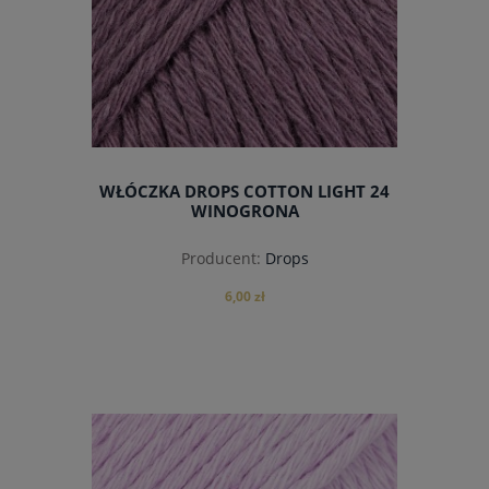
WŁÓCZKA DROPS COTTON LIGHT 24
WINOGRONA
Producent:
Drops
6,00 zł
do koszyka