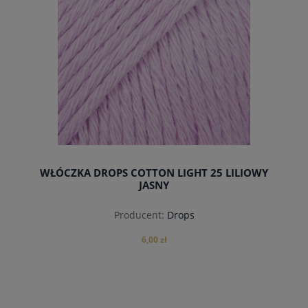
WŁÓCZKA DROPS COTTON LIGHT 25 LILIOWY
JASNY
Producent:
Drops
6,00 zł