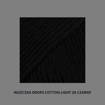
do koszyka
WŁÓCZKA DROPS COTTON LIGHT 20 CZARNY