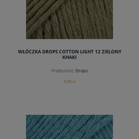
WŁÓCZKA DROPS COTTON LIGHT 12 ZIELONY
KHAKI
Producent:
Drops
6,00 zł
do koszyka