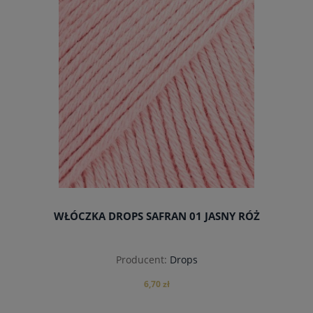
WŁÓCZKA DROPS SAFRAN 01 JASNY RÓŻ
Producent:
Drops
6,70 zł