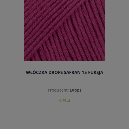
WŁÓCZKA DROPS SAFRAN 15 FUKSJA
Producent:
Drops
6,70 zł