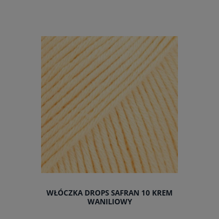
do koszyka
WŁÓCZKA DROPS SAFRAN 10 KREM
WANILIOWY