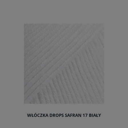
do koszyka
WŁÓCZKA DROPS SAFRAN 17 BIAŁY