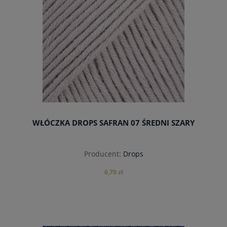
WŁÓCZKA DROPS SAFRAN 07 ŚREDNI SZARY
Producent:
Drops
6,70 zł