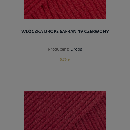
WŁÓCZKA DROPS SAFRAN 19 CZERWONY
Producent:
Drops
6,70 zł
do koszyka