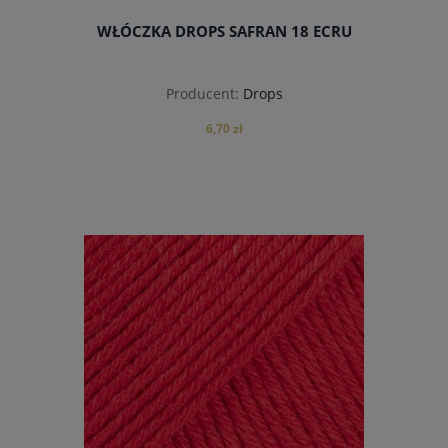
WŁÓCZKA DROPS SAFRAN 18 ECRU
Producent:
Drops
6,70 zł
do koszyka