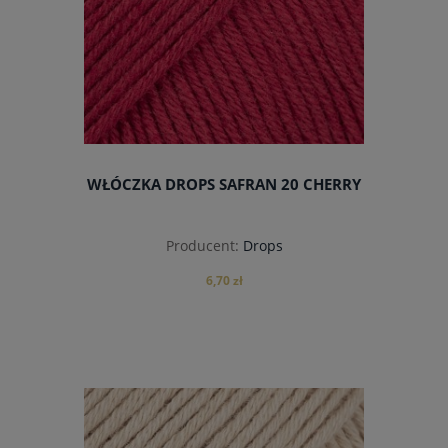
WŁÓCZKA DROPS SAFRAN 20 CHERRY
Producent:
Drops
6,70 zł
do koszyka