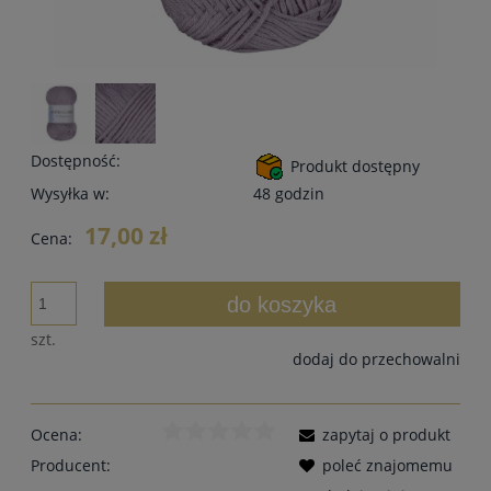
Dostępność:
Produkt dostępny
Wysyłka w:
48 godzin
17,00 zł
Cena:
do koszyka
szt.
dodaj do przechowalni
Ocena:
zapytaj o produkt
Producent:
poleć znajomemu