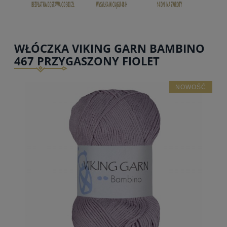
WŁÓCZKA VIKING GARN BAMBINO
467 PRZYGASZONY FIOLET
NOWOŚĆ