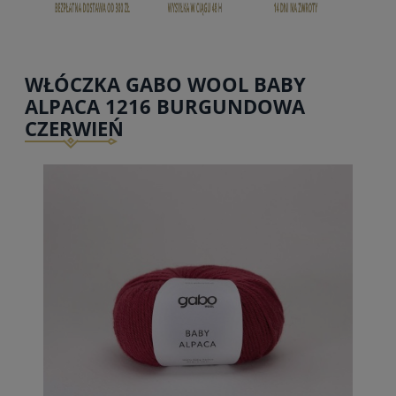
WŁÓCZKA GABO WOOL BABY
ALPACA 1216 BURGUNDOWA
CZERWIEŃ