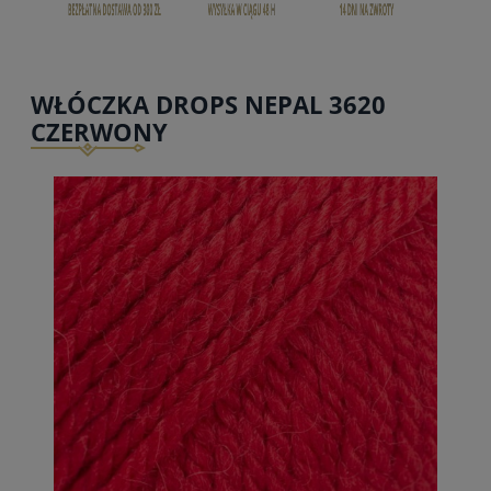
WŁÓCZKA DROPS NEPAL 3620
CZERWONY