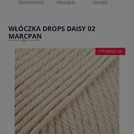
WŁÓCZKA DROPS DAISY 02
MARCPAN
PROMOCJA