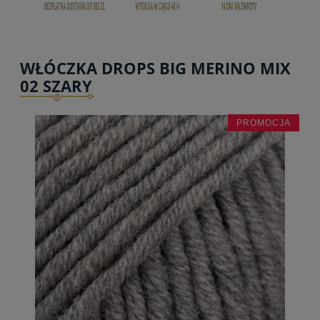
WŁÓCZKA DROPS BIG MERINO MIX
02 SZARY
PROMOCJA