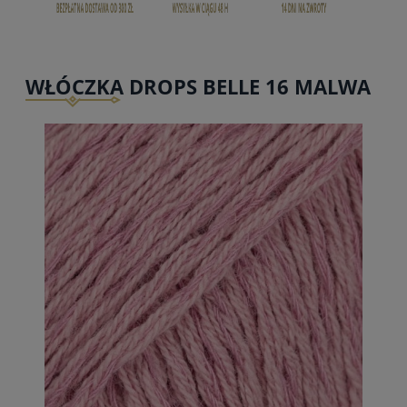
WŁÓCZKA DROPS BELLE 16 MALWA