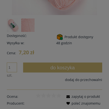
Dostępność:
Produkt dostępny
Wysyłka w:
48 godzin
7,20 zł
Cena:
do koszyka
szt.
dodaj do przechowalni
Ocena:
zapytaj o produkt
Producent:
poleć znajomemu