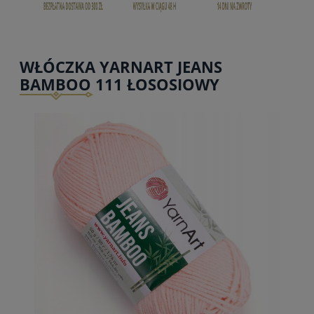
WŁÓCZKA YARNART JEANS
BAMBOO 111 ŁOSOSIOWY