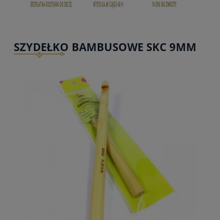
SZYDEŁKO BAMBUSOWE SKC 9MM