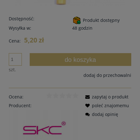
Dostępność:
Produkt dostępny
Wysyłka w:
48 godzin
5,20 zł
Cena:
do koszyka
szt.
dodaj do przechowalni
Ocena:
zapytaj o produkt
Producent:
poleć znajomemu
dodaj opinię