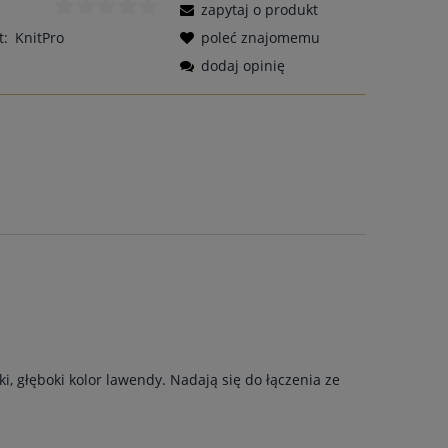
zapytaj o produkt
t:
KnitPro
poleć znajomemu
dodaj opinię
 głęboki kolor lawendy. Nadają się do łączenia ze