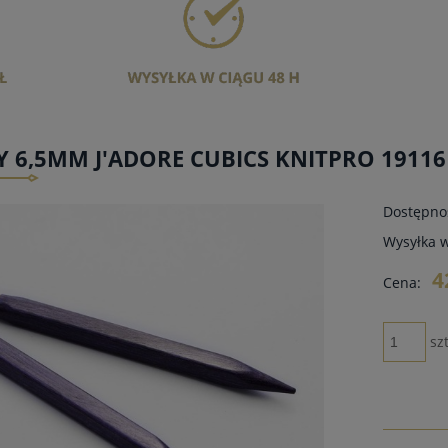
 6,5MM J'ADORE CUBICS KNITPRO 19116
Dostępno
Wysyłka 
4
Cena:
szt