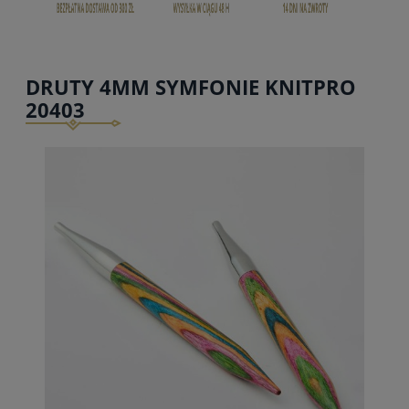
DRUTY 4MM SYMFONIE KNITPRO
20403