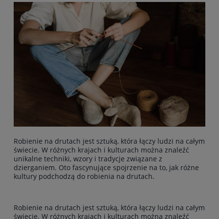
Robienie na drutach jest sztuką, która łączy ludzi na całym
świecie. W różnych krajach i kulturach można znaleźć
unikalne techniki, wzory i tradycje związane z
dzierganiem. Oto fascynujące spojrzenie na to, jak różne
kultury podchodzą do robienia na drutach.
Robienie na drutach jest sztuką, która łączy ludzi na całym
świecie. W różnych krajach i kulturach można znaleźć