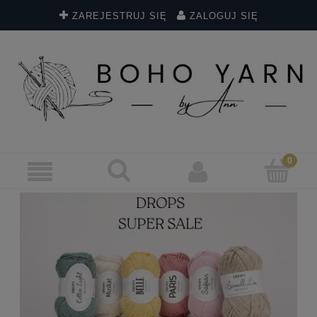
ZAREJESTRUJ SIĘ
ZALOGUJ SIĘ