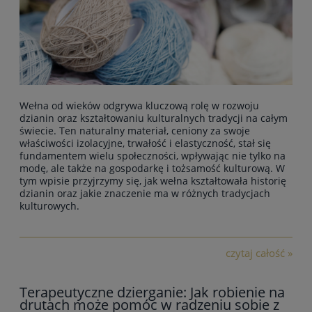
Wełna od wieków odgrywa kluczową rolę w rozwoju
dzianin oraz kształtowaniu kulturalnych tradycji na całym
świecie. Ten naturalny materiał, ceniony za swoje
właściwości izolacyjne, trwałość i elastyczność, stał się
fundamentem wielu społeczności, wpływając nie tylko na
modę, ale także na gospodarkę i tożsamość kulturową. W
tym wpisie przyjrzymy się, jak wełna kształtowała historię
dzianin oraz jakie znaczenie ma w różnych tradycjach
kulturowych.
czytaj całość »
Terapeutyczne dzierganie: Jak robienie na
drutach może pomóc w radzeniu sobie z