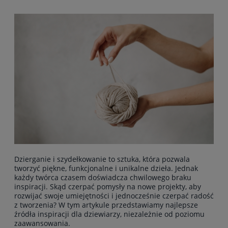
Dzierganie i szydełkowanie to sztuka, która pozwala
tworzyć piękne, funkcjonalne i unikalne dzieła. Jednak
każdy twórca czasem doświadcza chwilowego braku
inspiracji. Skąd czerpać pomysły na nowe projekty, aby
rozwijać swoje umiejętności i jednocześnie czerpać radość
z tworzenia? W tym artykule przedstawiamy najlepsze
źródła inspiracji dla dziewiarzy, niezależnie od poziomu
zaawansowania.