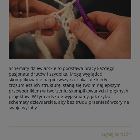
Schematy dziewiarskie to podstawa pracy każdego
pasjonata drutów i szydełka. Mogą wyglądać
skomplikowanie na pierwszy rzut oka, ale kiedy
zrozumiesz ich strukturę, staną się twoim najlepszym
przewodnikiem w tworzeniu skomplikowanych i pięknych
projektów. W tym artykule wyjaśniamy, jak czytać
schematy dziewiarskie, aby bez trudu przenieść wzory na
swoje wyroby.
czytaj całość »