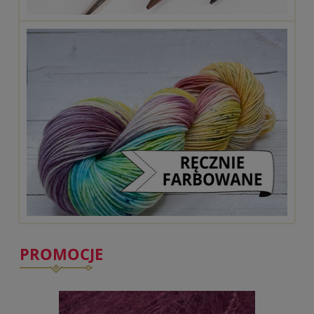
PROMOCJE