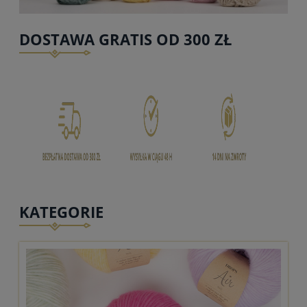
DOSTAWA GRATIS OD 300 ZŁ
KATEGORIE