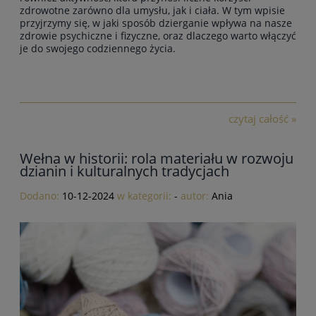
zdrowotne zarówno dla umysłu, jak i ciała. W tym wpisie
przyjrzymy się, w jaki sposób
dzierganie wpływa na nasze
zdrowie psychiczne i fizyczne
, oraz dlaczego warto włączyć
je do swojego codziennego życia.
czytaj całość »
Wełna w historii: rola materiału w rozwoju
dzianin i kulturalnych tradycjach
Dodano:
10-12-2024
w kategorii:
-
autor:
Ania