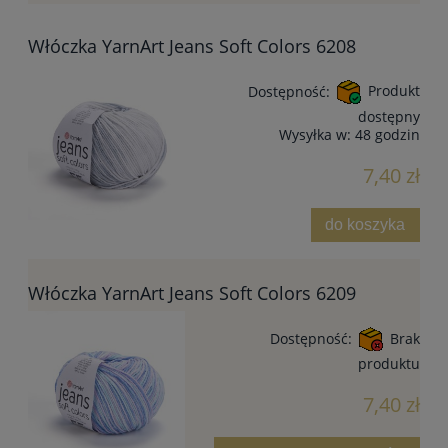
Włóczka YarnArt Jeans Soft Colors 6208
Dostępność:
Produkt
dostępny
Wysyłka w:
48 godzin
7,40 zł
do koszyka
Włóczka YarnArt Jeans Soft Colors 6209
Dostępność:
Brak
produktu
7,40 zł