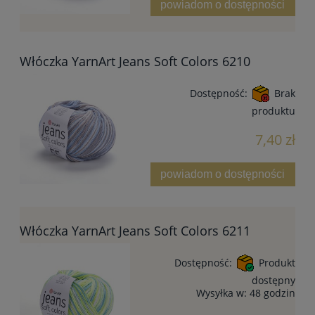
powiadom o dostępności
Włóczka YarnArt Jeans Soft Colors 6210
Dostępność:
Brak
produktu
7,40 zł
powiadom o dostępności
Włóczka YarnArt Jeans Soft Colors 6211
Dostępność:
Produkt
dostępny
Wysyłka w:
48 godzin