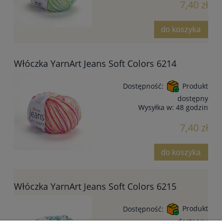
7,40 zł
do koszyka
Włóczka YarnArt Jeans Soft Colors 6214
Dostępność:
Produkt
dostępny
Wysyłka w:
48 godzin
7,40 zł
do koszyka
Włóczka YarnArt Jeans Soft Colors 6215
Dostępność:
Produkt
dostępny