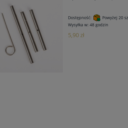
Dostępność:
Powyżej 20 sz
Wysyłka w:
48 godzin
5,90 zł