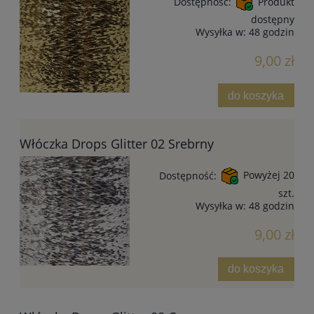
Dostępność:
Produkt
dostępny
Wysyłka w:
48 godzin
9,00 zł
do koszyka
Włóczka Drops Glitter 02 Srebrny
Dostępność:
Powyżej 20
szt.
Wysyłka w:
48 godzin
9,00 zł
do koszyka