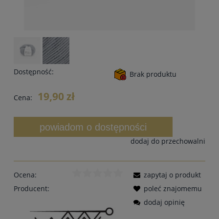
Dostępność:
Brak produktu
19,90 zł
Cena:
powiadom o dostępności
dodaj do przechowalni
Ocena:
zapytaj o produkt
Producent:
poleć znajomemu
dodaj opinię