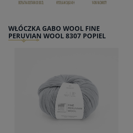
WŁÓCZKA GABO WOOL FINE
PERUVIAN WOOL 8307 POPIEL