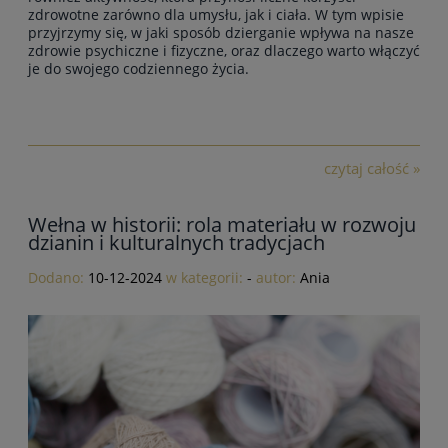
zdrowotne zarówno dla umysłu, jak i ciała. W tym wpisie
przyjrzymy się, w jaki sposób
dzierganie wpływa na nasze
zdrowie psychiczne i fizyczne
, oraz dlaczego warto włączyć
je do swojego codziennego życia.
czytaj całość »
Wełna w historii: rola materiału w rozwoju
dzianin i kulturalnych tradycjach
Dodano:
10-12-2024
w kategorii:
-
autor:
Ania