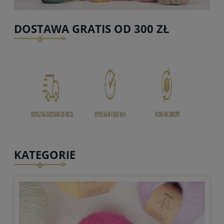
DOSTAWA GRATIS OD 300 ZŁ
KATEGORIE