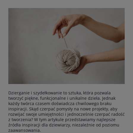
Dzierganie i szydełkowanie to sztuka, która pozwala
tworzyć piękne, funkcjonalne i unikalne dzieła. Jednak
każdy twórca czasem doświadcza chwilowego braku
inspiracji. Skąd czerpać pomysły na nowe projekty, aby
rozwijać swoje umiejętności i jednocześnie czerpać radość
z tworzenia? W tym artykule przedstawiamy najlepsze
źródła inspiracji dla dziewiarzy, niezależnie od poziomu
zaawansowania.