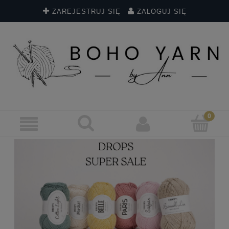
ZAREJESTRUJ SIĘ
ZALOGUJ SIĘ