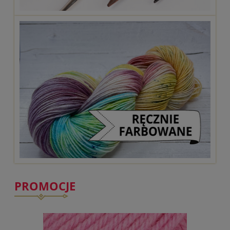
PROMOCJE