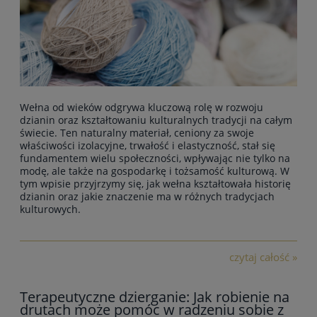
Wełna od wieków odgrywa kluczową rolę w rozwoju
dzianin oraz kształtowaniu kulturalnych tradycji na całym
świecie. Ten naturalny materiał, ceniony za swoje
właściwości izolacyjne, trwałość i elastyczność, stał się
fundamentem wielu społeczności, wpływając nie tylko na
modę, ale także na gospodarkę i tożsamość kulturową. W
tym wpisie przyjrzymy się, jak wełna kształtowała historię
dzianin oraz jakie znaczenie ma w różnych tradycjach
kulturowych.
czytaj całość »
Terapeutyczne dzierganie: Jak robienie na
drutach może pomóc w radzeniu sobie z