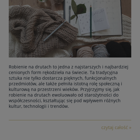
Robienie na drutach to jedna z najstarszych i najbardziej
cenionych form rękodzieła na świecie.
Ta tradycyjna
sztuka nie tylko dostarcza pięknych, funkcjonalnych
przedmiotów
, ale także pełniła istotną rolę społeczną i
kulturową na przestrzeni wieków. Przyjrzyjmy się, jak
robienie na drutach ewoluowało od starożytności do
współczesności, kształtując się pod wpływem różnych
kultur, technologii i trendów.
czytaj całość »