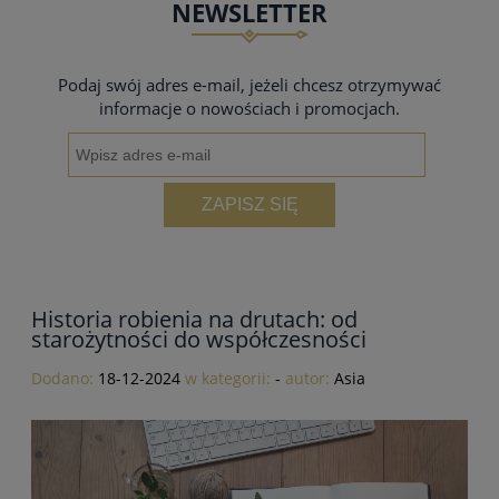
NEWSLETTER
do koszyka
Podaj swój adres e-mail, jeżeli chcesz otrzymywać
informacje o nowościach i promocjach.
ZAPISZ SIĘ
Historia robienia na drutach: od
starożytności do współczesności
Dodano:
18-12-2024
w kategorii:
-
autor:
Asia