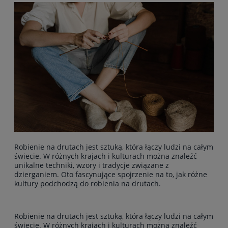
Robienie na drutach jest sztuką, która łączy ludzi na całym
świecie. W różnych krajach i kulturach można znaleźć
unikalne techniki, wzory i tradycje związane z
dzierganiem. Oto fascynujące spojrzenie na to, jak różne
kultury podchodzą do robienia na drutach.
Robienie na drutach jest sztuką, która łączy ludzi na całym
świecie. W różnych krajach i kulturach można znaleźć