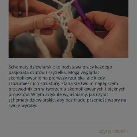
Schematy dziewiarskie to podstawa pracy każdego
pasjonata drutów i szydełka. Mogą wyglądać
skomplikowanie na pierwszy rzut oka, ale kiedy
zrozumiesz ich strukturę, staną się twoim najlepszym
przewodnikiem w tworzeniu skomplikowanych i pięknych
projektów. W tym artykule wyjaśniamy, jak czytać
schematy dziewiarskie, aby bez trudu przenieść wzory na
swoje wyroby.
czytaj całość »