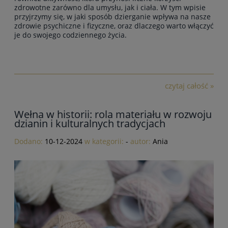
zdrowotne zarówno dla umysłu, jak i ciała. W tym wpisie
przyjrzymy się, w jaki sposób
dzierganie wpływa na nasze
zdrowie psychiczne i fizyczne
, oraz dlaczego warto włączyć
je do swojego codziennego życia.
czytaj całość »
Wełna w historii: rola materiału w rozwoju
dzianin i kulturalnych tradycjach
Dodano:
10-12-2024
w kategorii:
-
autor:
Ania