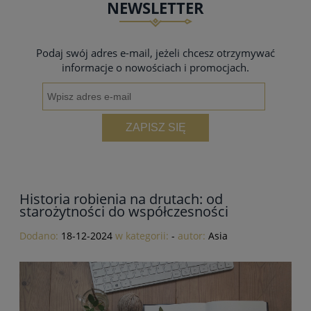
NEWSLETTER
do koszyka
Podaj swój adres e-mail, jeżeli chcesz otrzymywać
informacje o nowościach i promocjach.
ZAPISZ SIĘ
Historia robienia na drutach: od
starożytności do współczesności
Dodano:
18-12-2024
w kategorii:
-
autor:
Asia