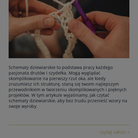
Schematy dziewiarskie to podstawa pracy każdego
pasjonata drutów i szydełka. Mogą wyglądać
skomplikowanie na pierwszy rzut oka, ale kiedy
zrozumiesz ich strukturę, staną się twoim najlepszym
przewodnikiem w tworzeniu skomplikowanych i pięknych
projektów. W tym artykule wyjaśniamy, jak czytać
schematy dziewiarskie, aby bez trudu przenieść wzory na
swoje wyroby.
czytaj całość »