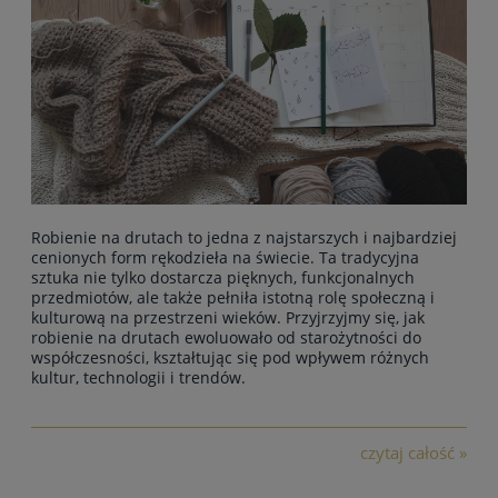
Robienie na drutach to jedna z najstarszych i najbardziej
cenionych form rękodzieła na świecie.
Ta tradycyjna
sztuka nie tylko dostarcza pięknych, funkcjonalnych
przedmiotów
, ale także pełniła istotną rolę społeczną i
kulturową na przestrzeni wieków. Przyjrzyjmy się, jak
robienie na drutach ewoluowało od starożytności do
współczesności, kształtując się pod wpływem różnych
kultur, technologii i trendów.
czytaj całość »