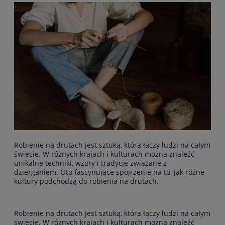
Robienie na drutach jest sztuką, która łączy ludzi na całym
świecie. W różnych krajach i kulturach można znaleźć
unikalne techniki, wzory i tradycje związane z
dzierganiem. Oto fascynujące spojrzenie na to, jak różne
kultury podchodzą do robienia na drutach.
Robienie na drutach jest sztuką, która łączy ludzi na całym
świecie. W różnych krajach i kulturach można znaleźć