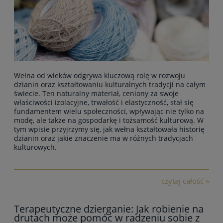
Wełna od wieków odgrywa kluczową rolę w rozwoju
dzianin oraz kształtowaniu kulturalnych tradycji na całym
świecie. Ten naturalny materiał, ceniony za swoje
właściwości izolacyjne, trwałość i elastyczność, stał się
fundamentem wielu społeczności, wpływając nie tylko na
modę, ale także na gospodarkę i tożsamość kulturową. W
tym wpisie przyjrzymy się, jak wełna kształtowała historię
dzianin oraz jakie znaczenie ma w różnych tradycjach
kulturowych.
czytaj całość »
Terapeutyczne dzierganie: Jak robienie na
drutach może pomóc w radzeniu sobie z