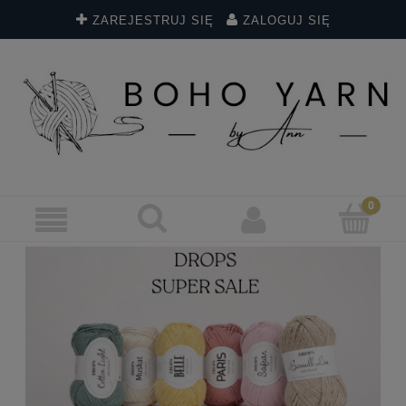
ZAREJESTRUJ SIĘ
ZALOGUJ SIĘ