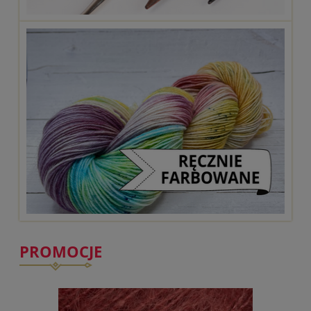
PROMOCJE