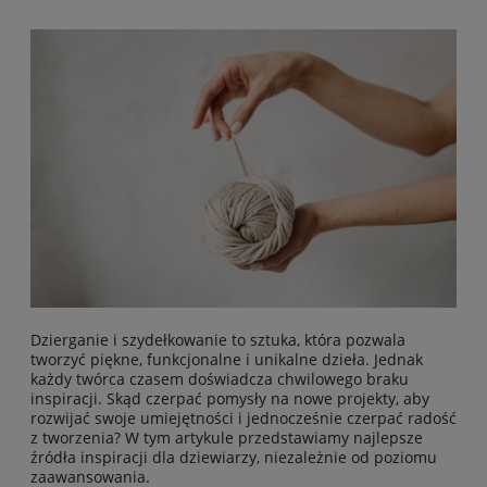
Dzierganie i szydełkowanie to sztuka, która pozwala
tworzyć piękne, funkcjonalne i unikalne dzieła. Jednak
każdy twórca czasem doświadcza chwilowego braku
inspiracji. Skąd czerpać pomysły na nowe projekty, aby
rozwijać swoje umiejętności i jednocześnie czerpać radość
z tworzenia? W tym artykule przedstawiamy najlepsze
źródła inspiracji dla dziewiarzy, niezależnie od poziomu
zaawansowania.