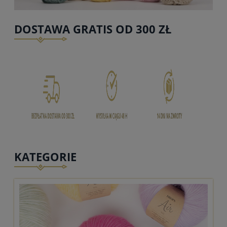
DOSTAWA GRATIS OD 300 ZŁ
KATEGORIE